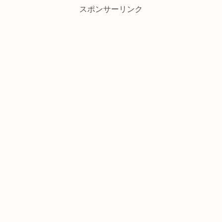
スポンサーリンク