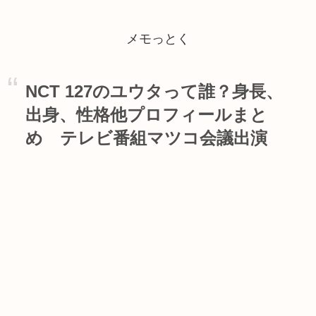
メモっとく
NCT 127のユウタって誰？身長、
出身、性格他プロフィールまと
め テレビ番組マツコ会議出演