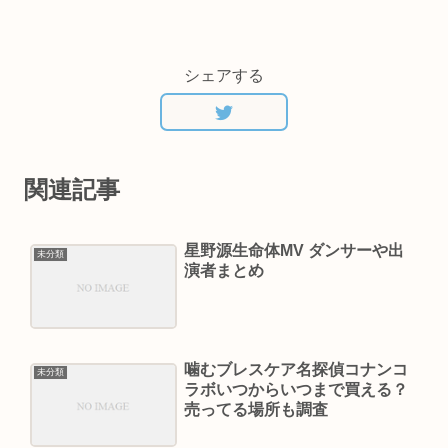
シェアする
関連記事
星野源生命体MV ダンサーや出
未分類
演者まとめ
噛むブレスケア名探偵コナンコ
未分類
ラボいつからいつまで買える？
売ってる場所も調査