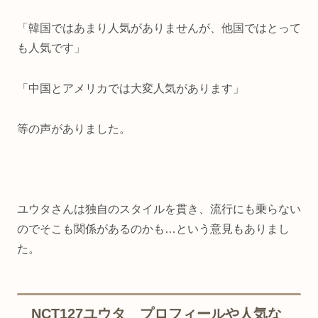
「韓国ではあまり人気がありませんが、他国ではとって
も人気です」
「中国とアメリカでは大変人気があります」
等の声がありました。
ユウタさんは独自のスタイルを貫き、流行にも乗らない
のでそこも関係があるのかも…という意見もありまし
た。
NCT127ユウタ プロフィールや人気な