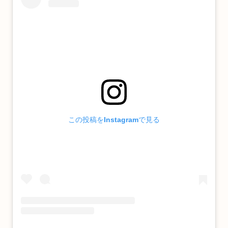
この投稿をInstagramで見る