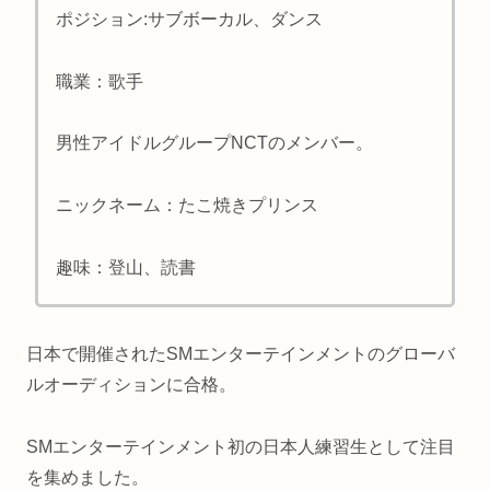
ポジション:サブボーカル、ダンス
職業：歌手
男性アイドルグループNCTのメンバー。
ニックネーム：たこ焼きプリンス
趣味：登山、読書
日本で開催されたSMエンターテインメントのグローバ
ルオーディションに合格。
SMエンターテインメント初の日本人練習生として注目
を集めました。