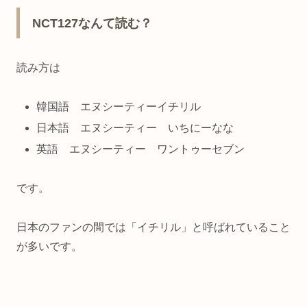
NCT127なんて読む？
読み方は
韓国語 エヌシーティーイチリル
日本語 エヌシーティー いちにーなな
英語 エヌシーティー ワントゥーセブン
です。
日本のファンの間では「イチリル」と呼ばれていること
が多いです。