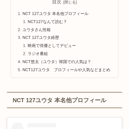
目次
NCT 127ユウタ 本名他プロフィール
NCT127なんて読む？
ユウタさん性格
NCT 127ユウタ経歴
映画で俳優としてデビュー
ラジオ番組
NCT悠太（ユウタ）韓国での人気は？
NCT127ユウタ プロフィールや人気などまとめ
NCT 127ユウタ 本名他プロフィール