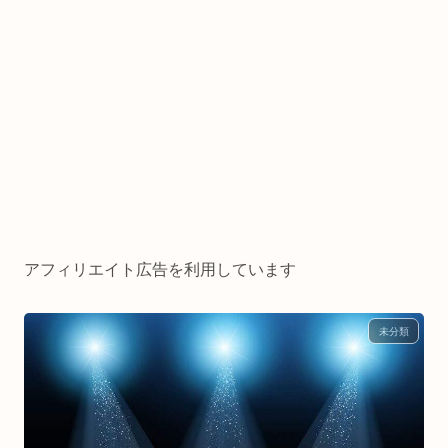
アフィリエイト広告を利用しています
未分類