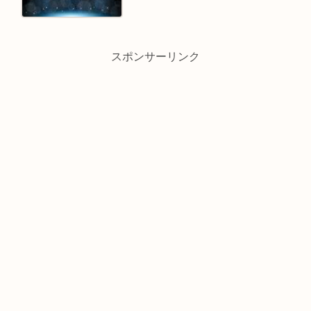
スポンサーリンク