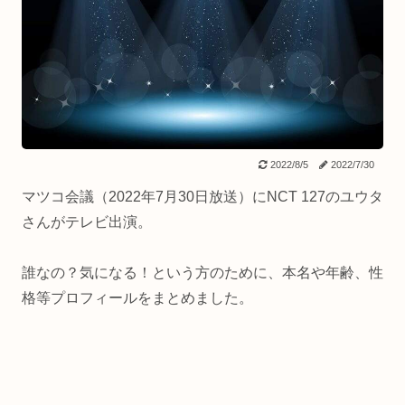
2022/8/5
2022/7/30
マツコ会議（2022年7月30日放送）にNCT 127のユウタ
さんがテレビ出演。
誰なの？気になる！という方のために、本名や年齢、性
格等プロフィールをまとめました。