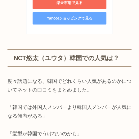
楽天市場で見る
Yahoo!ショッピングで見る
NCT悠太（ユウタ）韓国での人気は？
度々話題になる、韓国でどれくらい人気があるのかにつ
いてネットの口コミをまとめました。
「韓国では外国人メンバーより韓国人メンバーが人気に
なる傾向がある」
「髪型が韓国でうけないのかも」