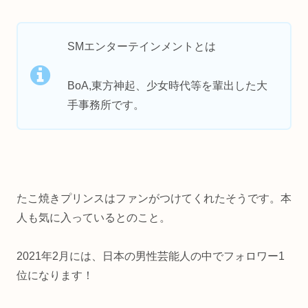
SMエンターテインメントとは
BoA,東方神起、少女時代等を輩出した大
手事務所です。
たこ焼きプリンスはファンがつけてくれたそうです。本
人も気に入っているとのこと。
2021年2月には、日本の男性芸能人の中でフォロワー1
位になります！