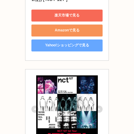
楽天市場で見る
Amazonで見る
Yahoo!ショッピングで見る