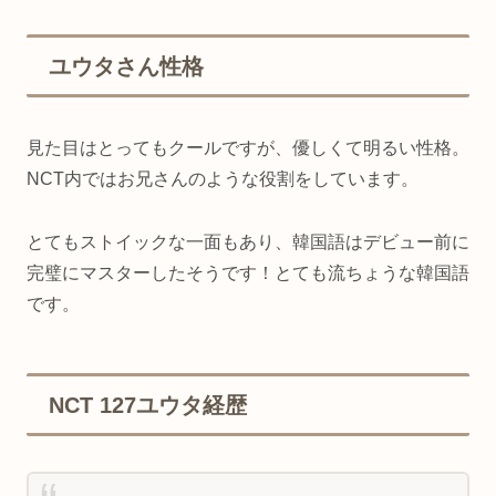
ユウタさん性格
見た目はとってもクールですが、優しくて明るい性格。
NCT内ではお兄さんのような役割をしています。
とてもストイックな一面もあり、韓国語はデビュー前に
完璧にマスターしたそうです！とても流ちょうな韓国語
です。
NCT 127ユウタ経歴