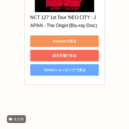
NCT 127 1st Tour 'NEO CITY : J
APAN - The Origin'(Blu-ray Disc)
Amazonで見る
楽天市場で見る
Yahoo!ショッピングで見る
未分類