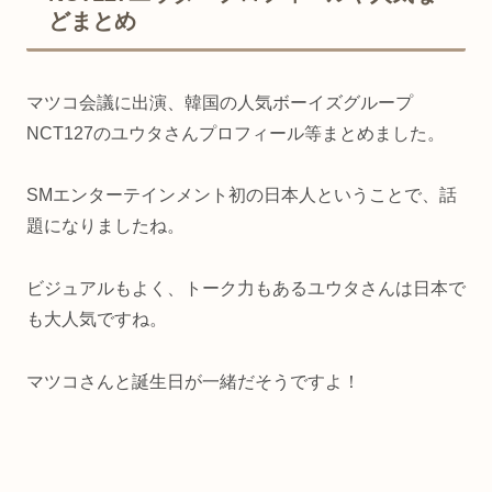
どまとめ
マツコ会議に出演、韓国の人気ボーイズグループ
NCT127のユウタさんプロフィール等まとめました。
SMエンターテインメント初の日本人ということで、話
題になりましたね。
ビジュアルもよく、トーク力もあるユウタさんは日本で
も大人気ですね。
マツコさんと誕生日が一緒だそうですよ！