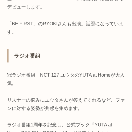
デビューします。
「BE:FIRST」のRYOKIさんも出演。話題になっていま
す。
ラジオ番組
冠ラジオ番組 NCT 127 ユウタのYUTA at Homeが大人
気。
リスナーの悩みにユウタさんが答えてくれるなど、ファ
ンに対する姿勢が共感を集めます。
ラジオ番組1周年を記念し、公式ブック『YUTA at