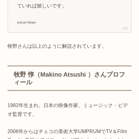
ていれば嬉しいです」
oricon News
牧野さんは以上のように解説されています。
牧野 惇（Makino Atsushi ）さんプロフ
ィール
1982年生まれ。日本の映像作家、ミュージック・ビデ
オ監督です。
2006年からはチェコの美術大学UMPRUMでTV＆Film