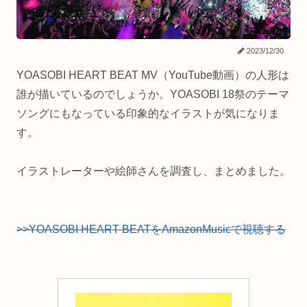
2023/12/30
YOASOBI HEART BEAT MV（YouTube動画）の人形は
誰が描いているのでしょうか。YOASOBI 18祭のテーマ
ソングにもなっている印象的なイラストが気になりま
す。
イラストレーターや絵師さんを調査し、まとめました。
>>YOASOBI HEART BEATをAmazonMusicで視聴する