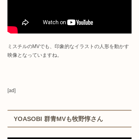
ミスチルのMVでも、印象的なイラストの人形を動かす
映像となっていますね。
[ad]
YOASOBI 群青MVも牧野惇さん