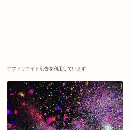
アフィリエイト広告を利用しています
エンタメ