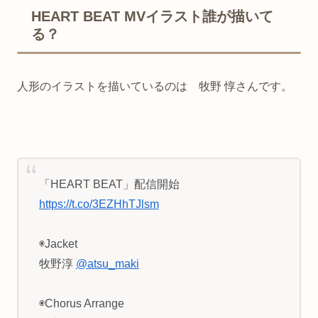
HEART BEAT MVイラスト誰が描いて
る？
人形のイラストを描いているのは 牧野 惇さんです。
「HEART BEAT」配信開始
https://t.co/3EZHhTJlsm
◉Jacket
牧野淳
@atsu_maki
◉Chorus Arrange