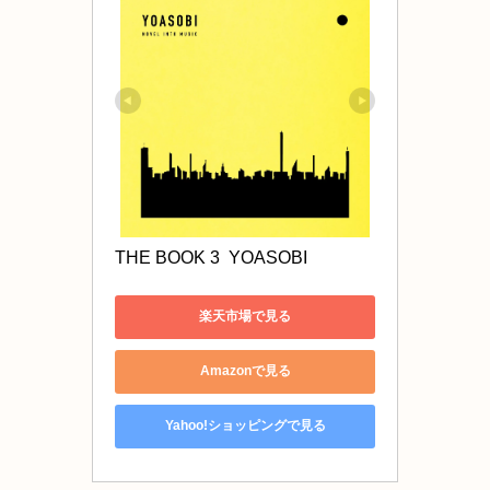
THE BOOK 3  YOASOBI 
楽天市場で見る
Amazonで見る
Yahoo!ショッピングで見る