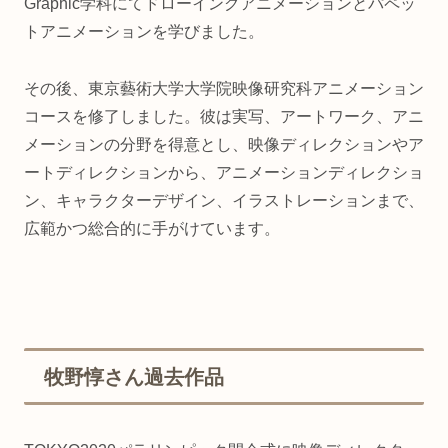
Graphic学科にてドローイングアニメーションとパペッ
トアニメーションを学びました。
その後、東京藝術大学大学院映像研究科アニメーション
コースを修了しました。彼は実写、アートワーク、アニ
メーションの分野を得意とし、映像ディレクションやア
ートディレクションから、アニメーションディレクショ
ン、キャラクターデザイン、イラストレーションまで、
広範かつ総合的に手がけています。
牧野惇さん過去作品