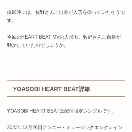
撮影時には、牧野さんご自身が人形を操っていたそうで
す。
今回のHEART BEAT MVの人形も、牧野さんご自身が
動かしていたのでしょうか。
YOASOBI HEART BEAT詳細
YOASOBI HEART BEATは配信限定シングルです。
2023年12月26日にソニー・ミュージックエンタテイン