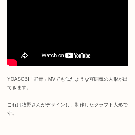
YOASOBI「群青」MVでも似たような雰囲気の人形が出
てきます。
これは牧野さんがデザインし、制作したクラフト人形で
す。