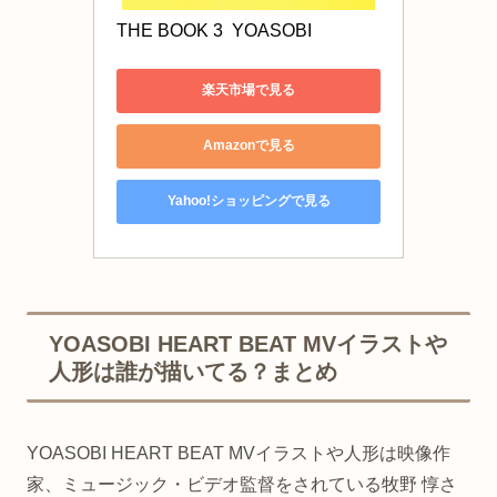
THE BOOK 3  YOASOBI 
楽天市場で見る
Amazonで見る
Yahoo!ショッピングで見る
YOASOBI HEART BEAT MVイラストや
人形は誰が描いてる？まとめ
YOASOBI HEART BEAT MVイラストや人形は映像作
家、ミュージック・ビデオ監督をされている牧野 惇さ