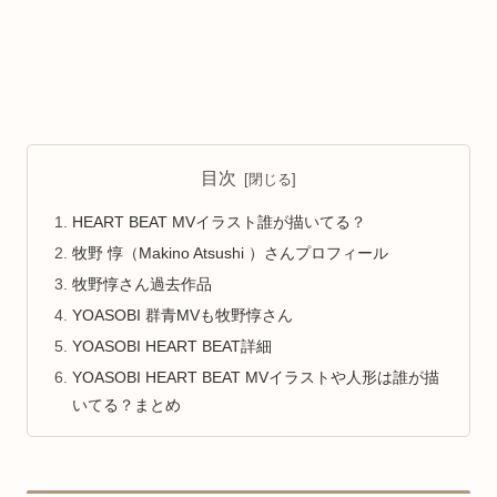
目次
HEART BEAT MVイラスト誰が描いてる？
牧野 惇（Makino Atsushi ）さんプロフィール
牧野惇さん過去作品
YOASOBI 群青MVも牧野惇さん
YOASOBI HEART BEAT詳細
YOASOBI HEART BEAT MVイラストや人形は誰が描
いてる？まとめ