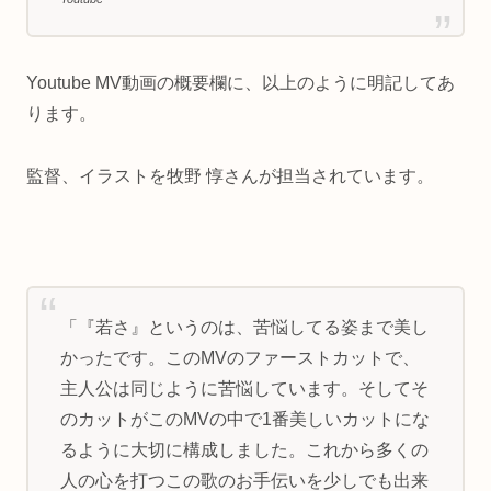
Youtube MV動画の概要欄に、以上のように明記してあ
ります。
監督、イラストを牧野 惇さんが担当されています。
「『若さ』というのは、苦悩してる姿まで美し
かったです。このMVのファーストカットで、
主人公は同じように苦悩しています。そしてそ
のカットがこのMVの中で1番美しいカットにな
るように大切に構成しました。これから多くの
人の心を打つこの歌のお手伝いを少しでも出来