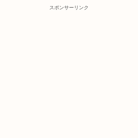
スポンサーリンク