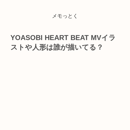
メモっとく
YOASOBI HEART BEAT MVイラ
ストや人形は誰が描いてる？