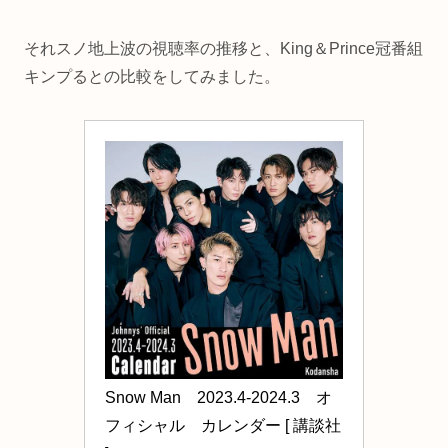
それスノ地上波の視聴率の推移と、King＆Prince冠番組
キンプるとの比較をしてみました。
Snow Man　2023.4-2024.3　オ
フィシャル　カレンダー [ 講談社 