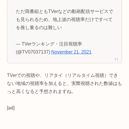
ただ両番組ともTVerなどの動画配信サービスで
も見られるため、地上波の視聴率だけですべて
を推し量るのは難しい
— TVerランキング・注目視聴率
(@TV07037137)
November 21, 2021
TVerでの視聴や、リアタイ（リアルタイム視聴）でき
ない地域の視聴率を加えると、実際視聴された数値はも
っと高くなると予想されますね。
[ad]