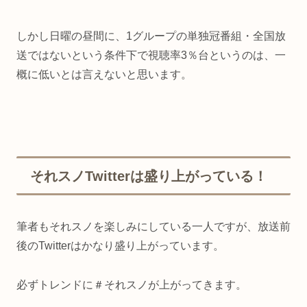
しかし日曜の昼間に、1グループの単独冠番組・全国放
送ではないという条件下で視聴率3％台というのは、一
概に低いとは言えないと思います。
それスノTwitterは盛り上がっている！
筆者もそれスノを楽しみにしている一人ですが、放送前
後のTwitterはかなり盛り上がっています。
必ずトレンドに＃それスノが上がってきます。