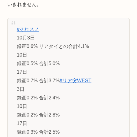
いきれません。
#それスノ
10月3日
録画0.6% リアタイとの合計4.1%
10日
録画0.5% 合計5.0%
17日
録画0.7% 合計3.7%
#リア突WEST
3日
録画0.2% 合計2.4%
10日
録画0.2% 合計2.8%
17日
録画0.3% 合計2.5%