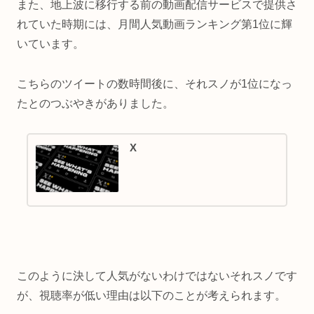
また、地上波に移行する前の動画配信サービスで提供さ
れていた時期には、月間人気動画ランキング第1位に輝
いています。
こちらのツイートの数時間後に、それスノが1位になっ
たとのつぶやきがありました。
X
このように決して人気がないわけではないそれスノです
が、視聴率が低い理由は以下のことが考えられます。