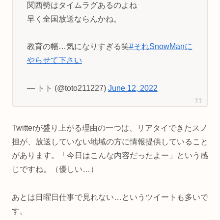
関西勢はタイムラグあるのよね
早く全国放送ならんかね。
教育の幅…気になりすぎる笑
#それSnowManに
やらせて下さい
— トト (@toto211227)
June 12, 2022
Twitterが盛り上がる理由の一つは、リアタイできたスノ
担が、放送していない地域の方に情報提供していること
があります。「今日はこんな内容だったよー」という感
じですね。（優しい…）
あとは日曜日仕事で見れない…というツイートも多いで
す。