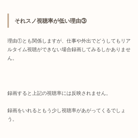
それスノ視聴率が低い理由③
理由①とも関係しますが、仕事や外出でどうしてもリア
ルタイム視聴ができない場合録画してみるしかありませ
ん。
録画すると上記の視聴率には反映されません。
録画をいれるともう少し視聴率があがってくるでしょ
う。