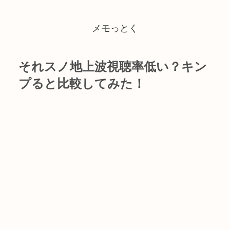
メモっとく
それスノ地上波視聴率低い？キン
プると比較してみた！