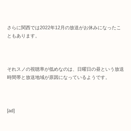
さらに関西では2022年12月の放送がお休みになったこ
ともあります。
それスノの視聴率が低めなのは、日曜日の昼という放送
時間帯と放送地域が原因になっているようです。
[ad]