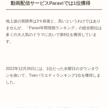
動画配信サービスParaviでは1位獲得
地上波の視聴率は3％前後と、高いというわけではあり
ませんが、「Paravi年間視聴ランキング」の総合順位は
多くの大人気のドラマに次いで第6位を獲得していま
す。
2022年12月26日には、1位だった水曜日のダウンタウ
ンを抜いて、Tverバラエティランキング1位を獲得しま
した。