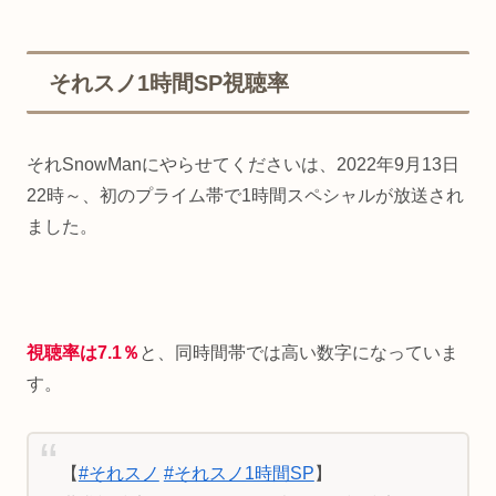
それスノ1時間SP視聴率
それSnowManにやらせてくださいは、2022年9月13日
22時～、初のプライム帯で1時間スペシャルが放送され
ました。
視聴率は7.1％
と、同時間帯では高い数字になっていま
す。
【
#それスノ
#それスノ1時間SP
】