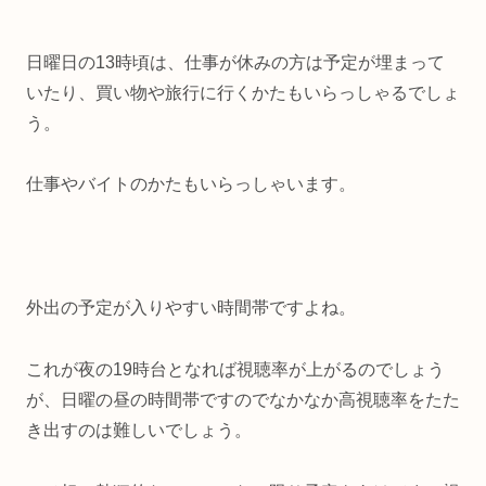
日曜日の13時頃は、仕事が休みの方は予定が埋まって
いたり、買い物や旅行に行くかたもいらっしゃるでしょ
う。
仕事やバイトのかたもいらっしゃいます。
外出の予定が入りやすい時間帯ですよね。
これが夜の19時台となれば視聴率が上がるのでしょう
が、日曜の昼の時間帯ですのでなかなか高視聴率をたた
き出すのは難しいでしょう。