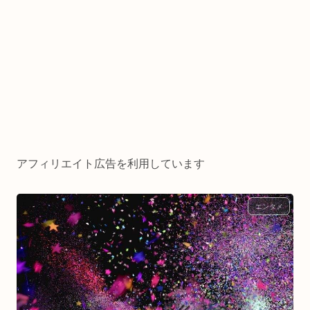
アフィリエイト広告を利用しています
エンタメ