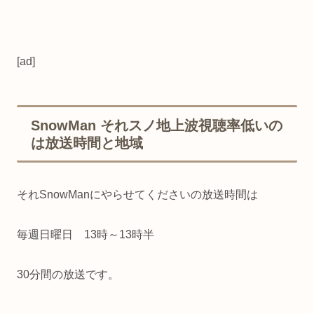
[ad]
SnowMan それスノ地上波視聴率低いの
は放送時間と地域
それSnowManにやらせてくださいの放送時間は
毎週日曜日 13時～13時半
30分間の放送です。