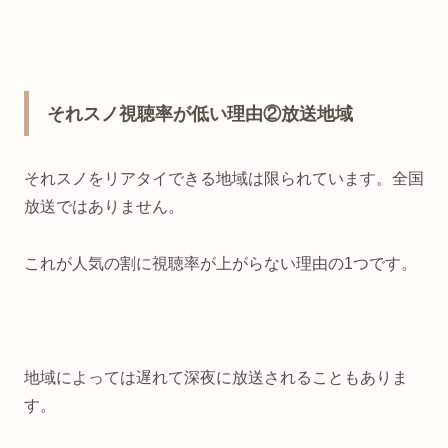
それスノ視聴率が低い理由②放送地域
それスノをリアタイできる地域は限られています。全国
放送ではありません。
これが人気の割に視聴率が上がらない理由の1つです。
地域によっては遅れて深夜に放送されることもありま
す。