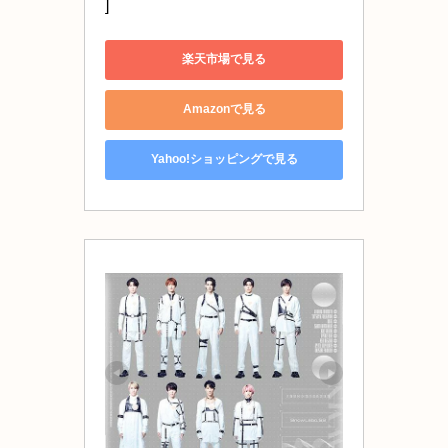
]
楽天市場で見る
Amazonで見る
Yahoo!ショッピングで見る