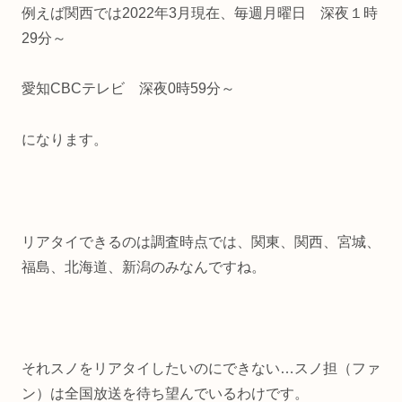
例えば関西では2022年3月現在、毎週月曜日 深夜１時
29分～
愛知CBCテレビ 深夜0時59分～
になります。
リアタイできるのは調査時点では、関東、関西、宮城、
福島、北海道、新潟のみなんですね。
それスノをリアタイしたいのにできない…スノ担（ファ
ン）は全国放送を待ち望んでいるわけです。