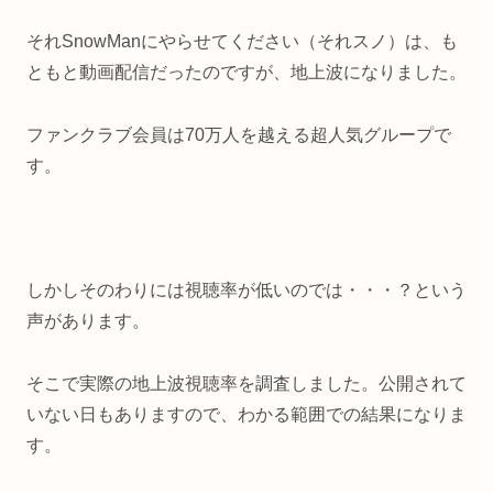
それSnowManにやらせてください（それスノ）は、も
ともと動画配信だったのですが、地上波になりました。
ファンクラブ会員は70万人を越える超人気グループで
す。
しかしそのわりには視聴率が低いのでは・・・？という
声があります。
そこで実際の地上波視聴率を調査しました。公開されて
いない日もありますので、わかる範囲での結果になりま
す。