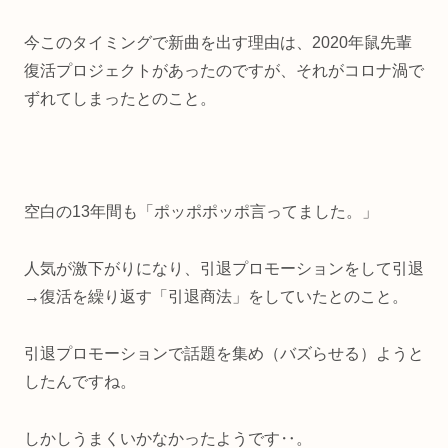
今このタイミングで新曲を出す理由は、2020年鼠先輩
復活プロジェクトがあったのですが、それがコロナ渦で
ずれてしまったとのこと。
空白の13年間も「ポッポポッポ言ってました。」
人気が激下がりになり、引退プロモーションをして引退
→復活を繰り返す「引退商法」をしていたとのこと。
引退プロモーションで話題を集め（バズらせる）ようと
したんですね。
しかしうまくいかなかったようです‥。