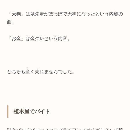
「天狗」は鼠先輩がぽっぽで天狗になったという内容の
曲。
「お金」は金クレという内容。
どちらも全く売れませんでした。
植木屋でバイト