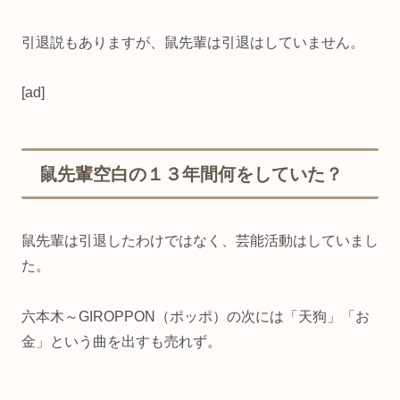
引退説もありますが、鼠先輩は引退はしていません。
[ad]
鼠先輩空白の１３年間何をしていた？
鼠先輩は引退したわけではなく、芸能活動はしていまし
た。
六本木～GIROPPON（ポッポ）の次には「天狗」「お
金」という曲を出すも売れず。