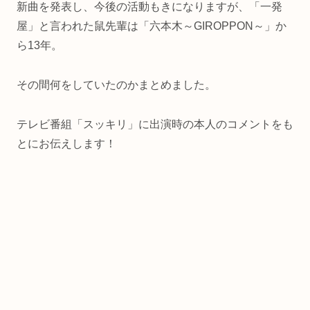
新曲を発表し、今後の活動もきになりますが、「一発
屋」と言われた鼠先輩は「六本木～GIROPPON～」か
ら13年。
その間何をしていたのかまとめました。
テレビ番組「スッキリ」に出演時の本人のコメントをも
とにお伝えします！