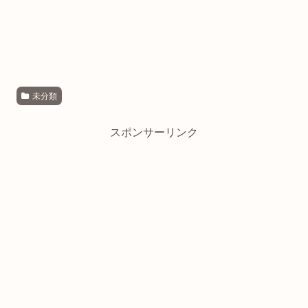
未分類
スポンサーリンク