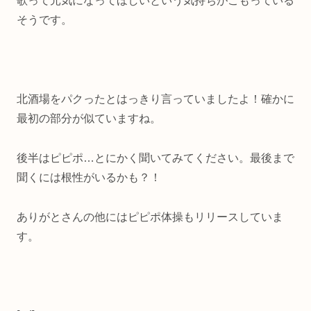
歌って元気になってほしいという気持ちがこもっている
そうです。
北酒場をパクったとはっきり言っていましたよ！確かに
最初の部分が似ていますね。
後半はピピポ…とにかく聞いてみてください。最後まで
聞くには根性がいるかも？！
ありがとさんの他にはピピポ体操もリリースしていま
す。