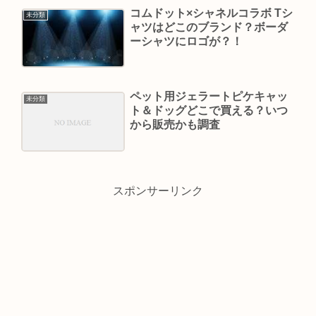
コムドット×シャネルコラボ Tシ
未分類
ャツはどこのブランド？ボーダ
ーシャツにロゴが？！
ペット用ジェラートピケキャッ
未分類
ト＆ドッグどこで買える？いつ
から販売かも調査
スポンサーリンク