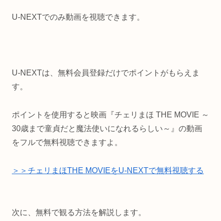
U-NEXTでのみ動画を視聴できます。
U-NEXTは、無料会員登録だけでポイントがもらえま
す。
ポイントを使用すると映画『チェリまほ THE MOVIE ～
30歳まで童貞だと魔法使いになれるらしい～』の動画
をフルで無料視聴できますよ。
＞＞チェリまほTHE MOVIEをU-NEXTで無料視聴する
次に、無料で観る方法を解説します。