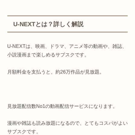
U-NEXTとは？詳しく解説
U-NEXTは、映画、ドラマ、アニメ等の動画や、雑誌、
小説漫画まで楽しめるサブスクです。
月額料金を支払うと、約26万作品が見放題。
見放題配信数No1の動画配信サービスになります。
漫画や雑誌も読み放題になるので、とてもコスパがよい
サブスクです。