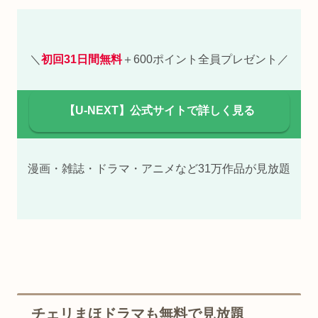
＼
初回31日間無料
＋600ポイント全員プレゼント／
【U-NEXT】公式サイトで詳しく見る
漫画・雑誌・ドラマ・アニメなど31万作品が見放題
チェリまほドラマも無料で見放題