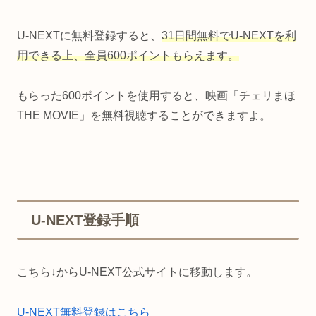
U-NEXTに無料登録すると、
31日間無料でU-NEXTを利
用できる上、全員600ポイントもらえます。
もらった600ポイントを使用すると、映画「チェリまほ
THE MOVIE」を無料視聴することができますよ。
U-NEXT登録手順
こちら↓からU-NEXT公式サイトに移動します。
U-NEXT無料登録はこちら