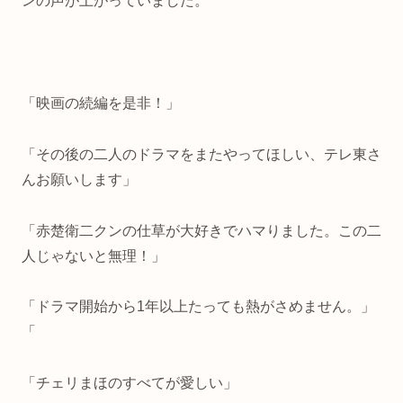
ンの声が上がっていました。
「映画の続編を是非！」
「その後の二人のドラマをまたやってほしい、テレ東さ
んお願いします」
「赤楚衛二クンの仕草が大好きでハマりました。この二
人じゃないと無理！」
「ドラマ開始から1年以上たっても熱がさめません。」
「
「チェリまほのすべてが愛しい」