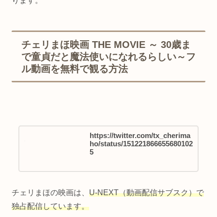
ります。
チェリまほ映画 THE MOVIE ～ 30歳ま
で童貞だと魔法使いになれるらしい～フ
ル動画を無料で観る方法
https://twitter.com/tx_cherima
ho/status/151221866655680102
5
チェリまほの映画は、
U-NEXT（動画配信サブスク）で
独占配信しています。