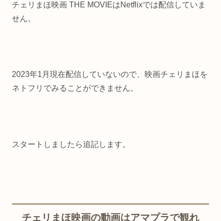
チェリまほ映画 THE MOVIEはNetflixでは配信していま
せん。
2023年1月現在配信していないので、映画チェリまほを
ネトフリでみることができません。
スタートしましたら追記します。
チェリまほ映画の動画はアマプラで観れ