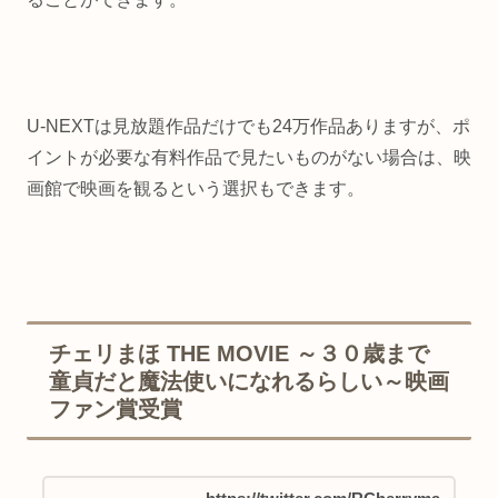
U-NEXTは見放題作品だけでも24万作品ありますが、ポ
イントが必要な有料作品で見たいものがない場合は、映
画館で映画を観るという選択もできます。
チェリまほ THE MOVIE ～３０歳まで
童貞だと魔法使いになれるらしい～映画
ファン賞受賞