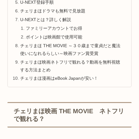
U-NEXT登録手順
チェリまほドラマも無料で見放題
U-NEXTとは？詳しく解説
ファミリーアカウントでお得
ポイントは映画館で使用可能
チェリまほ THE MOVIE ～３０歳まで童貞だと魔法
使いになれるらしい～映画ファン賞受賞
チェリまほ映画ネトフリで観れる？動画を無料視聴
する方法まとめ
チェリまほ漫画はeBook Japanが安い！
チェリまほ映画 THE MOVIE ネトフリ
で観れる？