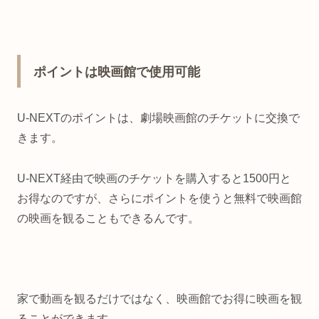
ポイントは映画館で使用可能
U-NEXTのポイントは、劇場映画館のチケットに交換で
きます。
U-NEXT経由で映画のチケットを購入すると1500円と
お得なのですが、さらにポイントを使うと無料で映画館
の映画を観ることもできるんです。
家で動画を観るだけではなく、映画館でお得に映画を観
ることができます。