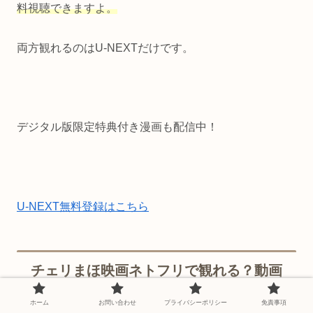
料視聴できますよ。
両方観れるのはU-NEXTだけです。
デジタル版限定特典付き漫画も配信中！
U-NEXT無料登録はこちら
チェリまほ映画ネトフリで観れる？動画
を無料視聴する方法まとめ
ホーム
お問い合わせ
プライバシーポリシー
免責事項