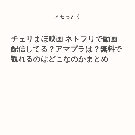
メモっとく
チェリまほ映画 ネトフリで動画
配信してる？アマプラは？無料で
観れるのはどこなのかまとめ