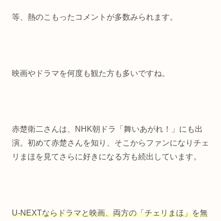
等、熱のこもったコメントが多数みられます。
映画やドラマを何度も観た方も多いですね。
赤楚衛二さんは、NHK朝ドラ「舞いあがれ！」にも出
演。初めて赤楚さんを知り、そこからファンになりチェ
リまほを見てさらに好きになる方も続出しています。
U-NEXTならドラマと映画、両方の「チェリまほ」を無