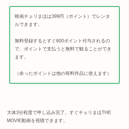
映画チェリまほは399円（ポイント）でレンタ
ルできます。
無料登録するとすぐ600ポイント付与されるの
で、ポイントで支払うと無料で観ることができ
ます。
（余ったポイントは他の有料作品に使えます）
大体3分程度で申し込み完了。すぐチェリまほTHE
MOVIE動画を視聴できます。