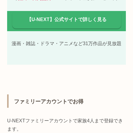
【U-NEXT】公式サイトで詳しく見る
漫画・雑誌・ドラマ・アニメなど31万作品が見放題
ファミリーアカウントでお得
U-NEXTファミリーアカウントで家族4人まで登録でき
ます。