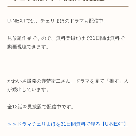
U-NEXTでは、チェリまほのドラマも配信中。
見放題作品ですので、無料登録だけで31日間は無料で
動画視聴できます。
かわいさ爆発の赤楚衛二さん。ドラマを見て「推す」人
が続出しています。
全12話を見放題で配信中です。
＞＞ドラマチェリまほを31日間無料で観る【U-NEXT】