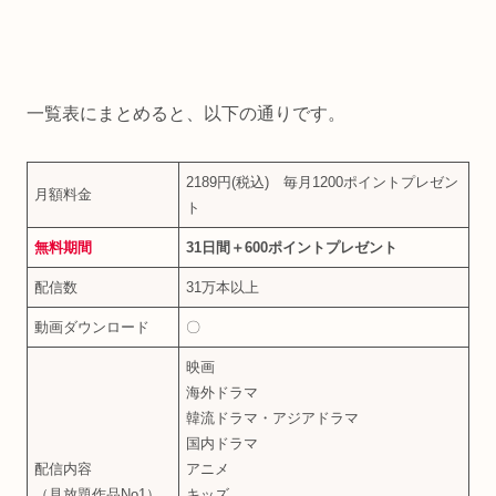
一覧表にまとめると、以下の通りです。
2189円(税込) 毎月1200ポイントプレゼン
月額料金
ト
無料期間
31日間＋600ポイントプレゼント
配信数
31万本以上
動画ダウンロード
〇
映画
海外ドラマ
韓流ドラマ・アジアドラマ
国内ドラマ
配信内容
アニメ
（見放題作品No1）
キッズ