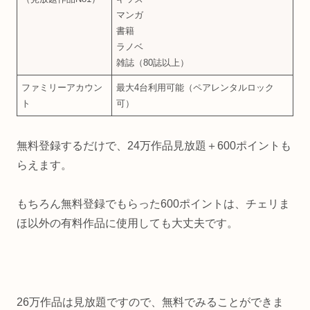
マンガ
書籍
ラノベ
雑誌（80誌以上）
ファミリーアカウン
最大4台利用可能（ペアレンタルロック
ト
可）
無料登録するだけで、24万作品見放題＋600ポイントも
らえます。
もちろん無料登録でもらった600ポイントは、チェリま
ほ以外の有料作品に使用しても大丈夫です。
26万作品は見放題ですので、無料でみることができま