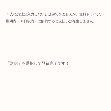
＊
支払方法は入力しないと登録できませんが、無料トライアル
期間内（31日以内）に解約すると支払いは発生しません。
↓
「送信」を選択して登録完了です！