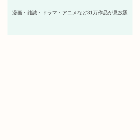
漫画・雑誌・ドラマ・アニメなど31万作品が見放題