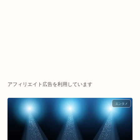
アフィリエイト広告を利用しています
エンタメ