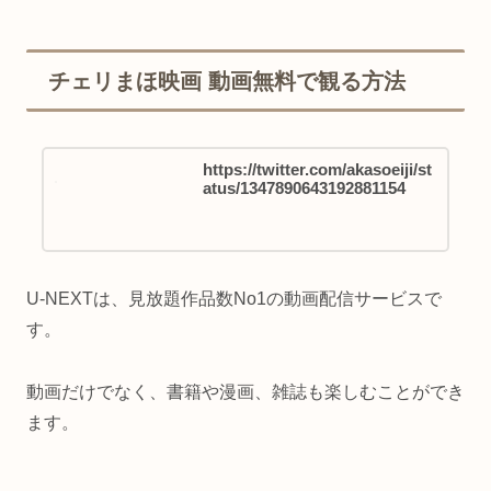
チェリまほ映画 動画無料で観る方法
https://twitter.com/akasoeiji/st
atus/1347890643192881154
U-NEXTは、見放題作品数No1の動画配信サービスで
す。
動画だけでなく、書籍や漫画、雑誌も楽しむことができ
ます。