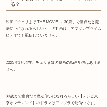
る？
映画『チェリまほ THE MOVIE ～ 30歳まで童貞だと魔
法使いになれるらしい～』の動画は、アマゾンプライム
ビデオでも配信していません。
2023年1月現在、チェリまほの映画の動画配信はありま
せん。
30歳まで童貞だと魔法使いになれるらしい【テレビ東
京オンデマンド】のドラマはアマプラで配信中です。