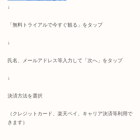
↓
「無料トライアルで今すぐ観る」をタップ
↓
氏名、メールアドレス等入力して「次へ」をタップ
↓
決済方法を選択
（クレジットカード、楽天ペイ、キャリア決済等利用で
きます）