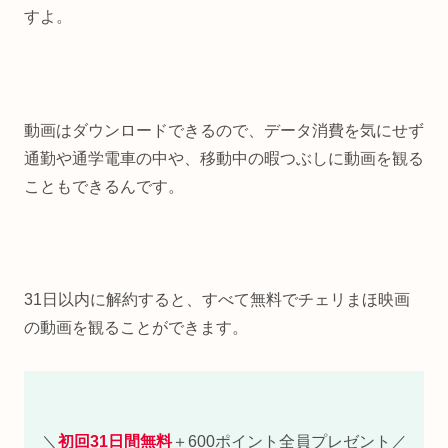
すよ。
動画はダウンロードできるので、データ消費を気にせず
通勤や通学電車の中や、移動中の暇つぶしに動画を観る
こともできるんです。
31日以内に解約すると、すべて無料でチェリまほ映画
の動画を観ることができます。
＼
初回31日間無料
＋600ポイント全員プレゼント／