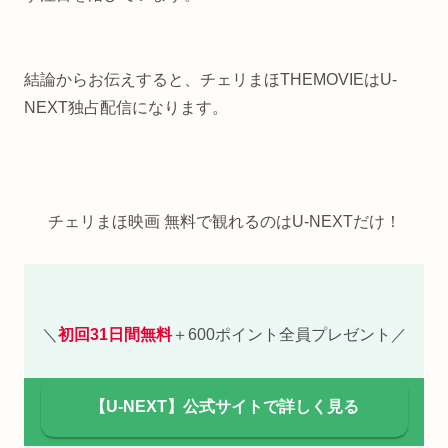
結論からお伝えすると、チェリまほTHEMOVIEはU-
NEXT独占配信になります。
チェリまほ映画 無料で観れるのはU-NEXTだけ！
＼
初回31日間無料
＋600ポイント全員プレゼント／
【U-NEXT】公式サイトで詳しく見る