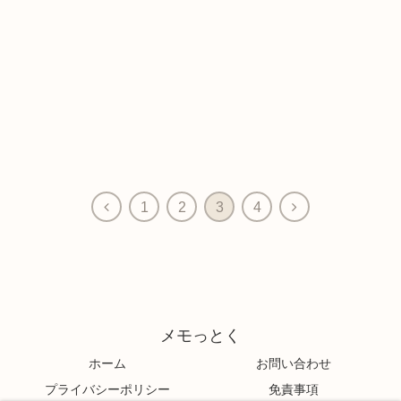
1
2
3
4
メモっとく
ホーム
お問い合わせ
プライバシーポリシー
免責事項