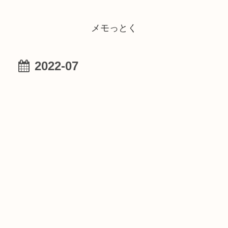
メモっとく
2022-07